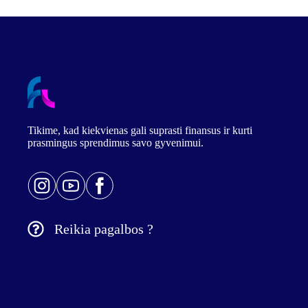
Tikime, kad kiekvienas gali suprasti finansus ir kurti
prasmingus sprendimus savo gyvenimui.
Reikia pagalbos ?